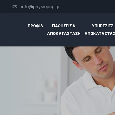
info@physiopnp.gr
ΠΡΟΦΙΛ
ΠΑΘΗΣΕΙΣ &
ΥΠΗΡΕΣΙΕΣ
ΑΠΟΚΑΤΑΣΤΑΣΗ
ΑΠΟΚΑΤΑΣΤΑ