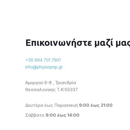
Επικοινωνήστε μαζί μα
+30 694 701 7901
info@physiopnp.gr
Αμοργού 6-8 , Τριανδρία
Θεσσαλονίκης T.K:55337
Δευτέρα έως Παρασκευή
9:00 έως 21:00
Σάββατο
9:00 έως 14:00