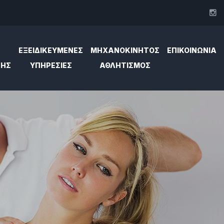
ΕΞΕΙΔΙΚΕΥΜΕΝΕΣ
ΜΗΧΑΝΟΚΊΝΗΤΟΣ
ΕΠΙΚΟΙΝΩΝΙΑ
ΣΗΣ
ΥΠΗΡΕΣΙΕΣ
ΑΘΛΗΤΙΣΜΌΣ