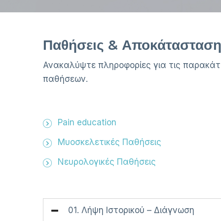
Παθήσεις & Αποκάταστασ
Ανακαλύψτε πληροφορίες για τις παρακάτ
παθήσεων.
Pain education
Μυοσκελετικές Παθήσεις
Νευρολογικές Παθήσεις
01. Λήψη Ιστορικού – Διάγνωση