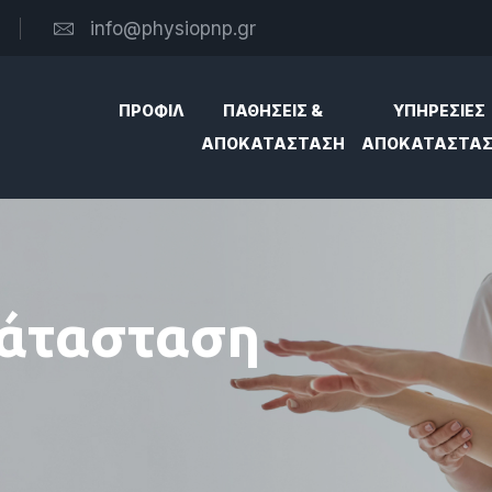
info@physiopnp.gr
ΠΡΟΦΙΛ
ΠΑΘΗΣΕΙΣ &
ΥΠΗΡΕΣΙΕΣ
ΑΠΟΚΑΤΑΣΤΑΣΗ
ΑΠΟΚΑΤΑΣΤΑ
κάτασταση