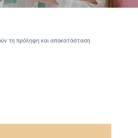
ρούν τη πρόληψη και αποκατάσταση