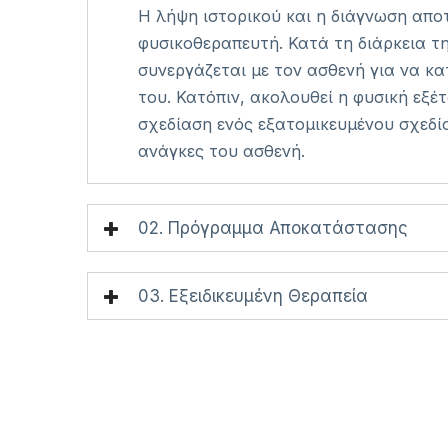
Η λήψη ιστορικού και η διάγνωση απο
φυσικοθεραπευτή. Κατά τη διάρκεια τ
συνεργάζεται με τον ασθενή για να κ
του. Κατόπιν, ακολουθεί η φυσική εξέ
σχεδίαση ενός εξατομικευμένου σχεδί
ανάγκες του ασθενή.
02. Πρόγραμμα Αποκατάστασης
03. Εξειδικευμένη Θεραπεία