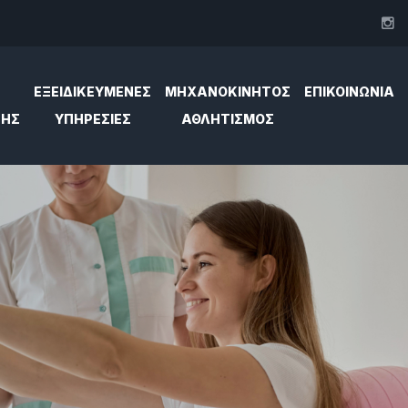
ΕΞΕΙΔΙΚΕΥΜΕΝΕΣ
ΜΗΧΑΝΟΚΊΝΗΤΟΣ
ΕΠΙΚΟΙΝΩΝΙΑ
ΣΗΣ
ΥΠΗΡΕΣΙΕΣ
ΑΘΛΗΤΙΣΜΌΣ