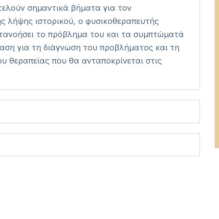
τελούν σημαντικά βήματα για τον
ης λήψης ιστορικού, ο φυσικοθεραπευτής
ατανοήσει το πρόβλημα του και τα συμπτώματά
ταση για τη διάγνωση του προβλήματος και τη
ου θεραπείας που θα ανταποκρίνεται στις