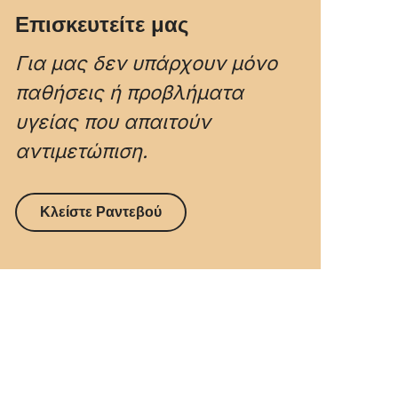
Επισκευτείτε μας
Για μας δεν υπάρχουν μόνο
παθήσεις ή προβλήματα
υγείας που απαιτούν
αντιμετώπιση.
Κλείστε Ραντεβού