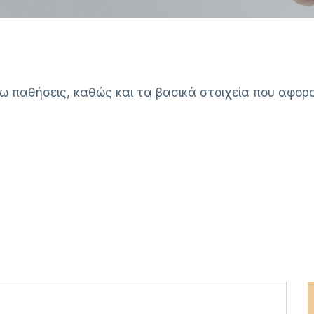
η
ω παθήσεις, καθώς και τα βασικά στοιχεία που αφο