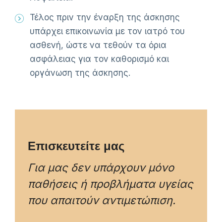
Τέλος πριν την έναρξη της άσκησης
υπάρχει επικοινωνία με τον ιατρό του
ασθενή, ώστε να τεθούν τα όρια
ασφάλειας για τον καθορισμό και
οργάνωση της άσκησης.
Επισκευτείτε μας
Για μας δεν υπάρχουν μόνο
παθήσεις ή προβλήματα υγείας
που απαιτούν αντιμετώπιση.