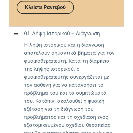
Κλείστε Ραντεβού
01. Λήψη Ιστορικού – Διάγνωση
Η λήψη ιστορικού και η διάγνωση
αποτελούν σημαντικά βήματα για τον
φυσικοθεραπευτή. Κατά τη διάρκεια
της λήψης ιστορικού, ο
φυσικοθεραπευτής συνεργάζεται με
τον ασθενή για να κατανοήσει το
πρόβλημα του και τα συμπτώματά
του. Κατόπιν, ακολουθεί η φυσική
εξέταση για τη διάγνωση του
προβλήματος και τη σχεδίαση ενός
εξατομικευμένου σχεδίου θεραπείας
που θα ανταποκρίνεται στις ανάγκες