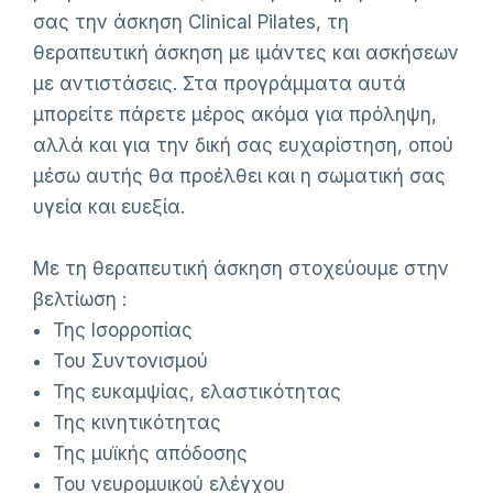
σας την άσκηση Clinical Pilates, τη
θεραπευτική άσκηση με ιμάντες και ασκήσεων
με αντιστάσεις. Στα προγράμματα αυτά
μπορείτε πάρετε μέρος ακόμα για πρόληψη,
αλλά και για την δική σας ευχαρίστηση, οπού
μέσω αυτής θα προέλθει και η σωματική σας
υγεία και ευεξία.
Με τη θεραπευτική άσκηση στοχεύουμε στην
βελτίωση :
Της Ισορροπίας
Του Συντονισμού
Της ευκαμψίας, ελαστικότητας
Της κινητικότητας
Της μυϊκής απόδοσης
Του νευρομυικού ελέγχου