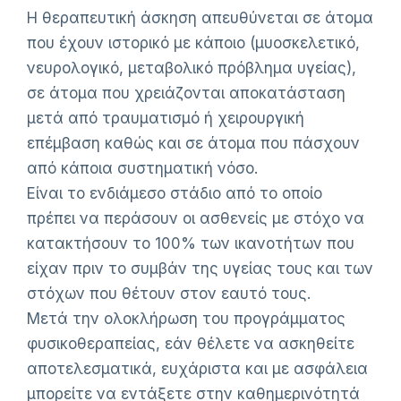
Η θεραπευτική άσκηση απευθύνεται σε άτομα
που έχουν ιστορικό με κάποιο (μυοσκελετικό,
νευρολογικό, μεταβολικό πρόβλημα υγείας),
σε άτομα που χρειάζονται αποκατάσταση
μετά από τραυματισμό ή χειρουργική
επέμβαση καθώς και σε άτομα που πάσχουν
από κάποια συστηματική νόσο.
Είναι το ενδιάμεσο στάδιο από το οποίο
πρέπει να περάσουν οι ασθενείς με στόχο να
κατακτήσουν το 100% των ικανοτήτων που
είχαν πριν το συμβάν της υγείας τους και των
στόχων που θέτουν στον εαυτό τους.
Μετά την ολοκλήρωση του προγράμματος
φυσικοθεραπείας, εάν θέλετε να ασκηθείτε
αποτελεσματικά, ευχάριστα και με ασφάλεια
μπορείτε να εντάξετε στην καθημερινότητά