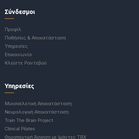
Σύνδεσμοι
Προφίλ
Παθήσεις & Αποκατάσταση
Υπηρεσίες
Επικοινωνία
Κλείστε Ραντεβού
Υπηρεσίες
Μυοσκελετική Αποκατάσταση
Νευρολογική Αποκατάσταση
Train The Brain Project
Clinical Pilates
Θεραπευτική Άσκηση με Ιμάντες TRX