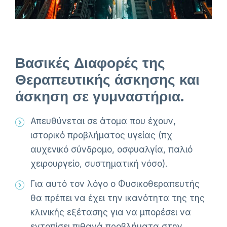
Βασικές Διαφορές της
Θεραπευτικής άσκησης και
άσκηση σε γυμναστήρια.
Απευθύνεται σε άτομα που έχουν,
ιστορικό προβλήματος υγείας (πχ
αυχενικό σύνδρομο, οσφυαλγία, παλιό
χειρουργείο, συστηματική νόσο).
Για αυτό τον λόγο ο Φυσικοθεραπευτής
θα πρέπει να έχει την ικανότητα της της
κλινικής εξέτασης για να μπορέσει να
εντοπίσει πιθανά προβλήματα στην