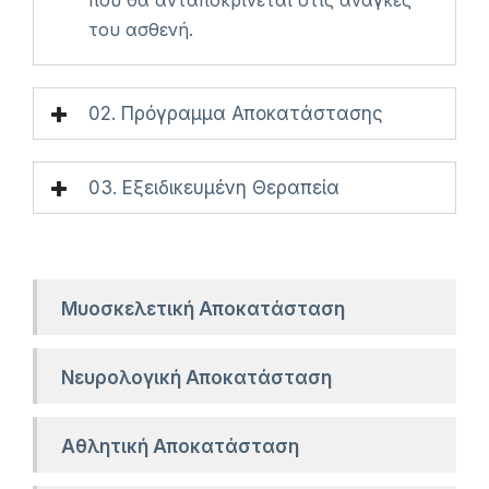
του ασθενή.
02. Πρόγραμμα Αποκατάστασης
03. Εξειδικευμένη Θεραπεία
Μυοσκελετική Αποκατάσταση
Νευρολογική Αποκατάσταση
Αθλητική Αποκατάσταση