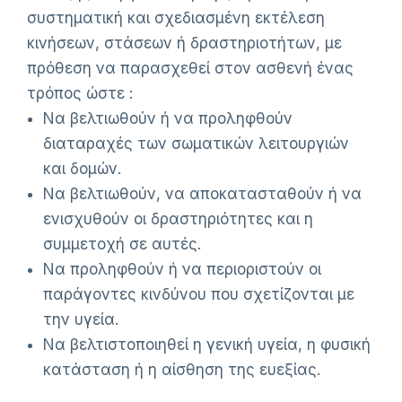
συστηματική και σχεδιασμένη εκτέλεση
κινήσεων, στάσεων ή δραστηριοτήτων, με
πρόθεση να παρασχεθεί στον ασθενή ένας
τρόπος ώστε :
Να βελτιωθούν ή να προληφθούν
διαταραχές των σωματικών λειτουργιών
και δομών.
Να βελτιωθούν, να αποκατασταθούν ή να
ενισχυθούν οι δραστηριότητες και η
συμμετοχή σε αυτές.
Να προληφθούν ή να περιοριστούν οι
παράγοντες κινδύνου που σχετίζονται με
την υγεία.
Να βελτιστοποιηθεί η γενική υγεία, η φυσική
κατάσταση ή η αίσθηση της ευεξίας.