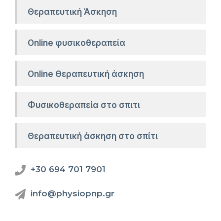
Θεραπευτική Άσκηση
Online φυσικοθεραπεία
Online Θεραπευτική άσκηση
Φυσικοθεραπεία στο σπιτι
Θεραπευτική άσκηση στο σπίτι
+30 694 701 7901
info@physiopnp.gr