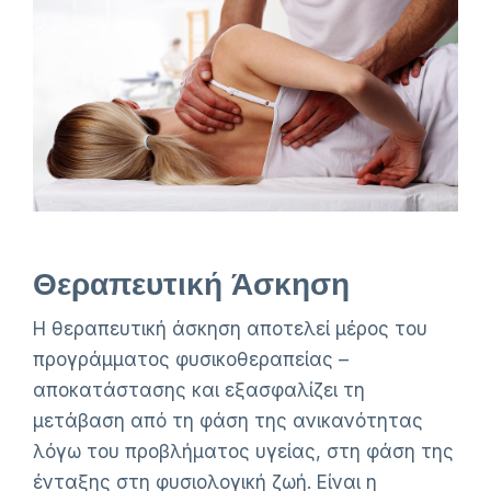
Θεραπευτική Άσκηση
Η θεραπευτική άσκηση αποτελεί μέρος του
προγράμματος φυσικοθεραπείας –
αποκατάστασης και εξασφαλίζει τη
μετάβαση από τη φάση της ανικανότητας
λόγω του προβλήματος υγείας, στη φάση της
ένταξης στη φυσιολογική ζωή. Είναι η