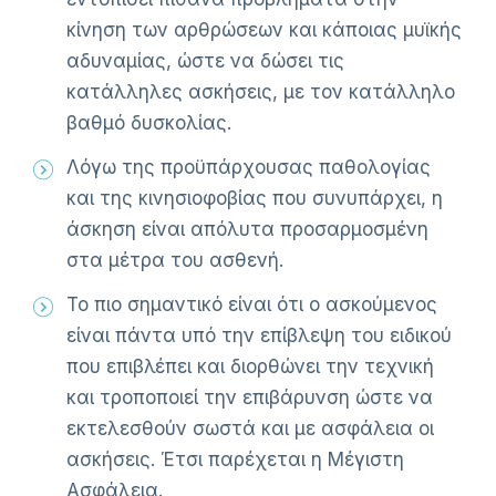
κίνηση των αρθρώσεων και κάποιας μυϊκής
αδυναμίας, ώστε να δώσει τις
κατάλληλες ασκήσεις, με τον κατάλληλο
βαθμό δυσκολίας.
Λόγω της προϋπάρχουσας παθολογίας
και της κινησιοφοβίας που συνυπάρχει, η
άσκηση είναι απόλυτα προσαρμοσμένη
στα μέτρα του ασθενή.
Το πιο σημαντικό είναι ότι ο ασκούμενος
είναι πάντα υπό την επίβλεψη του ειδικού
που επιβλέπει και διορθώνει την τεχνική
και τροποποιεί την επιβάρυνση ώστε να
εκτελεσθούν σωστά και με ασφάλεια οι
ασκήσεις. Έτσι παρέχεται η Μέγιστη
Ασφάλεια.