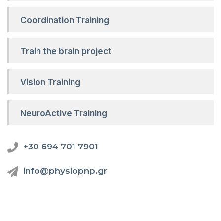
Coordination Training
Train the brain project
Vision Training
NeuroActive Training
+30 694 701 7901
info@physiopnp.gr