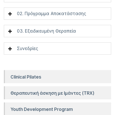
02. Πρόγραμμα Αποκατάστασης
03. Εξειδικευμένη Θεραπεία
Συνεδρίες
Clinical Pilates
Θεραπευτική άσκηση με Ιμάντες (TRX)
Youth Development Program