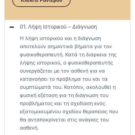
Κλείστε Ραντεβού
01. Λήψη Ιστορικού – Διάγνωση
Η λήψη ιστορικού και η διάγνωση
αποτελούν σημαντικά βήματα για τον
φυσικοθεραπευτή. Κατά τη διάρκεια της
λήψης ιστορικού, ο φυσικοθεραπευτής
συνεργάζεται με τον ασθενή για να
κατανοήσει το πρόβλημα του και τα
συμπτώματά του. Κατόπιν, ακολουθεί η
φυσική εξέταση για τη διάγνωση του
προβλήματος και τη σχεδίαση ενός
εξατομικευμένου σχεδίου θεραπείας που
θα ανταποκρίνεται στις ανάγκες του
ασθενή.