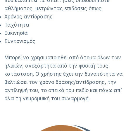
που καλύπτει τις απαιτήσεις οποιουδήποτε
αθλήματος, μετρώντας επιδόσεις όπως:
Χρόνος αντίδρασης
Ταχύτητα
Ευκινησία
Συντονισμός
Μπορεί να χρησιμοποιηθεί από άτομα όλων των
ηλικιών, ανεξάρτητα από την φυσική τους
κατάσταση. Ο χρήστης έχει την δυνατότητα να
βελτιώσει τον χρόνο δράσης/αντίδρασης, την
αντίληψή του, το οπτικό του πεδίο και πάνω απ’
όλα τη νευρομυϊκή του συναρμογή.