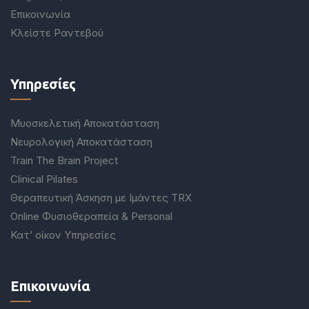
Επικοινωνία
Κλείστε Ραντεβού
Υπηρεσίες
Μυοσκελετική Αποκατάσταση
Νευρολογική Αποκατάσταση
Train The Brain Project
Clinical Pilates
Θεραπευτική Άσκηση με Ιμάντες TRX
Online Φυσιοθεραπεία & Personal
Κατ’ οίκον Υπηρεσίες
Επικοινωνία