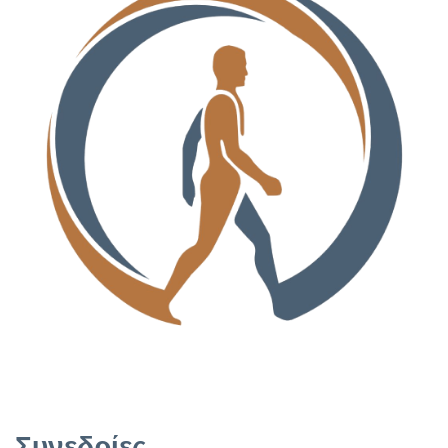
Συνεδρίες