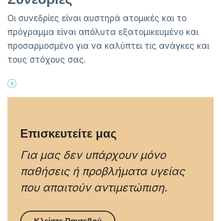
Οι συνεδρίες είναι αυστηρά ατομικές και το
πρόγραμμα είναι απόλυτα εξατομικευμένο και
προσαρμοσμένο για να καλύπτει τις ανάγκες και
τους στόχους σας.
Επισκευτείτε μας
Για μας δεν υπάρχουν μόνο
παθήσεις ή προβλήματα υγείας
που απαιτούν αντιμετώπιση.