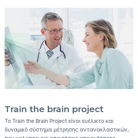
Train the brain project
Το Train the Brain Project είναι ευέλικτο και
δυναμικό σύστημα μέτρησης αντανακλαστικών,