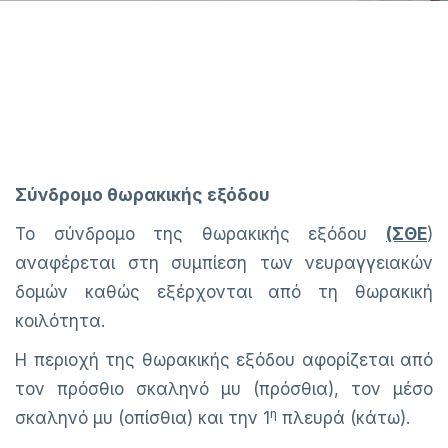
Σύνδρομο θωρακικής εξόδου
Το σύνδρομο της θωρακικής εξόδου
(ΣΘΕ
)
αναφέρεται στη συμπίεση των νευραγγειακών
δομών καθώς εξέρχονται από τη θωρακική
κοιλότητα.
Η περιοχή της θωρακικής εξόδου αφορίζεται από
τον πρόσθιο σκαληνό μυ (πρόσθια), τον μέσο
η
σκαληνό μυ (οπίσθια) και την 1
πλευρά (κάτω).