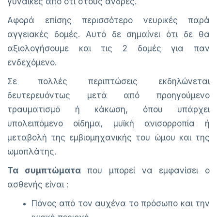
γυναίκες από ότι στους άνδρες.
Αφορά επίσης περισσότερο νευρικές παρά
αγγειακές δομές. Αυτό δε σημαίνει ότι δε θα
αξιολογήσουμε και τις 2 δομές για παν
ενδεχόμενο.
Σε πολλές περιπτώσεις εκδηλώνεται
δευτερευόντως μετά από προηγούμενο
τραυματισμό ή κάκωση, όπου υπάρχει
υπολειπόμενο οίδημα, μυϊκή ανισορροπία ή
μεταβολή της εμβιομηχανικής του ώμου και της
ωμοπλάτης.
Τα συμπτώματα
που μπορεί να εμφανίσει ο
ασθενής είναι :
Πόνος από τον αυχένα το πρόσωπο και την