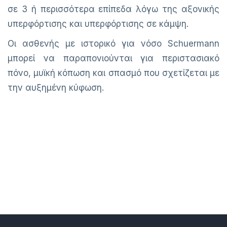
σε 3 ή περισσότερα επίπεδα λόγω της αξονικής
υπερφόρτισης και υπερφόρτισης σε κάμψη.
Οι ασθενής με ιστορικό για νόσο Schuermann
μπορεί να παραπονιούνται για περιστασιακό
πόνο, μυϊκή κόπωση και σπασμό που σχετίζεται με
την αυξημένη κύφωση.