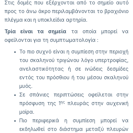
Στις δομές που εξέρχονται από το σημείο αυτό
προς το άνω άκρο περιλαμβάνονται το βραχιόνιο
πλέγμα και η υποκλείδια αρτηρία.
Τρία είναι τα σημεία
τα οποία μπορεί να
οφείλονται για τη συμπτωματολογία :
Το πιο συχνό είναι η συμπίεση στην περιοχή
του σκαληνού τριγώνου λόγο υπερτροφίας,
ανελαστικότητας ή σε ινώδεις δεσμίδες
εντός του πρόσθιου ή του μέσου σκαληνού
μυός.
Σε σπάνιες περιπτώσεις οφείλεται στην
ης
πρόσφυση της 1
πλευράς στην αυχενική
μοίρα.
Πιο περιφερικά η συμπίεση μπορεί να
εκδηλωθεί στο διάστημα μεταξύ πλευρών