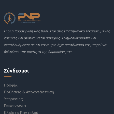
Η όλη προσέγγιση μας βασίζεται στις επιστημονικά τεκμηριωμένες
έρευνες και ανανεώνεται συνεχώς. Ενημερωνόμαστε και
εκπαιδευόμαστε σε ότι καινούριο έχει αποτέλεσμα και μπορεί να
βελτιώσει την ποιότητα της θεραπείας μας
Σύνδεσμοι
Προφίλ
Παθήσεις & Αποκατάσταση
Υπηρεσίες
Επικοινωνία
Κλείστε Ραντεβού