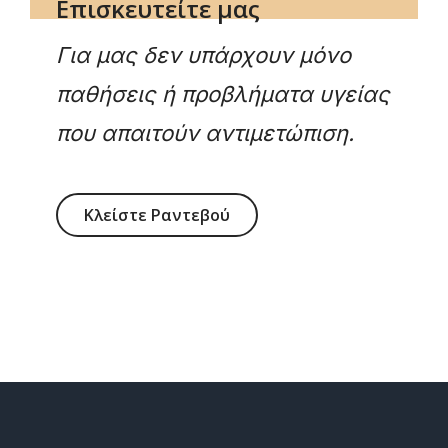
Επισκευτείτε μας
Για μας δεν υπάρχουν μόνο
παθήσεις ή προβλήματα υγείας
που απαιτούν αντιμετώπιση.
Κλείστε Ραντεβού