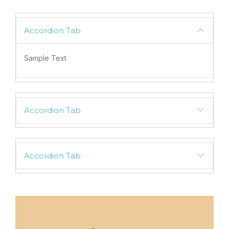
Accordion Tab
Sample Text
Accordion Tab
Accordion Tab