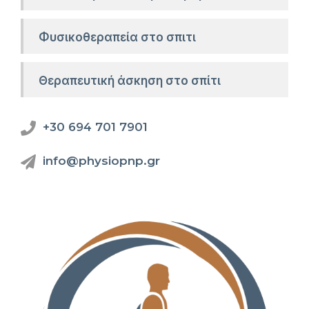
Φυσικοθεραπεία στο σπιτι
Θεραπευτική άσκηση στο σπίτι
+30 694 701 7901
info@physiopnp.gr