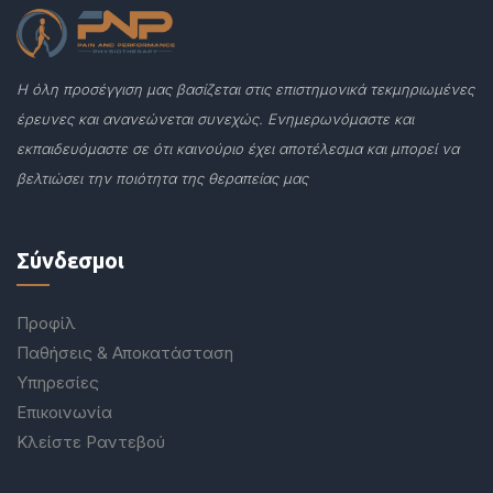
Η όλη προσέγγιση μας βασίζεται στις επιστημονικά τεκμηριωμένες
έρευνες και ανανεώνεται συνεχώς. Ενημερωνόμαστε και
εκπαιδευόμαστε σε ότι καινούριο έχει αποτέλεσμα και μπορεί να
βελτιώσει την ποιότητα της θεραπείας μας
Σύνδεσμοι
Προφίλ
Παθήσεις & Αποκατάσταση
Υπηρεσίες
Επικοινωνία
Κλείστε Ραντεβού