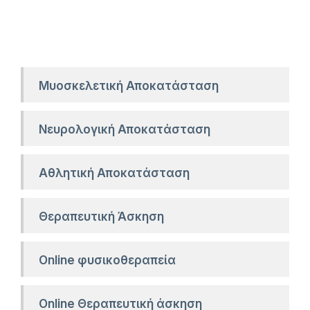
Μυοσκελετική Αποκατάσταση
Νευρολογική Αποκατάσταση
Αθλητική Αποκατάσταση
Θεραπευτική Άσκηση
Online φυσικοθεραπεία
Online Θεραπευτική άσκηση