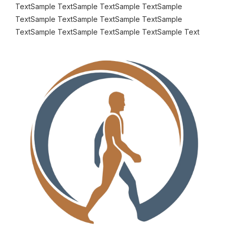
TextSample TextSample TextSample TextSample
TextSample TextSample TextSample TextSample
TextSample TextSample TextSample TextSample Text