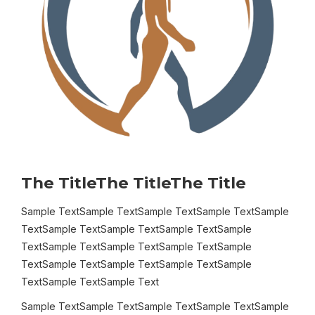
The TitleThe TitleThe Title
Sample TextSample TextSample TextSample TextSample
TextSample TextSample TextSample TextSample
TextSample TextSample TextSample TextSample
TextSample TextSample TextSample TextSample
TextSample TextSample Text
Sample TextSample TextSample TextSample TextSample